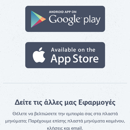
Δείτε τις άλλες μας Εφαρμογές
Θέλετε να βελτιώσετε την εμπειρία σας στα πλαστά
μηνύματα; Παρέχουμε επίσης πλαστά μηνύματα κειμένου,
κλήσεις και email.