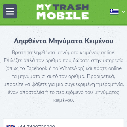
Ληφθέντα Μηνύματα Κειμένου
Βρείτε τα ληφθέντα μηνύματα κειμένου online.
Επιλέξτε απλά τον αριθμό που δώσατε στην υπηρεσία
(όπως το Facebook ή το WhatsApp) και πάρτε online
τα μηνύματα σ' αυτό τον αριθμό. Προαιρετικά,
μπορείτε να ψάξετε για μια συγκεκριμένη ημερομηνία,
έναν αποστολέα ή το περιεχόμενο του μηνύματος
κειμένου.